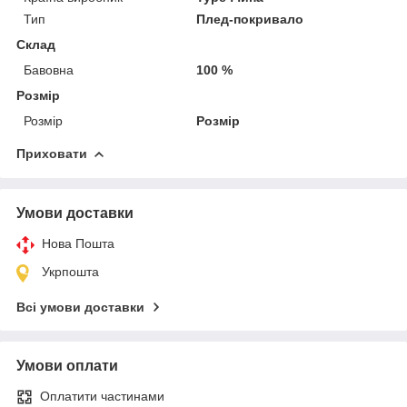
Тип
Плед-покривало
Склад
Бавовна
100 %
Розмір
Розмір
Розмір
Приховати
Умови доставки
Нова Пошта
Укрпошта
Всі умови доставки
Умови оплати
Оплатити частинами