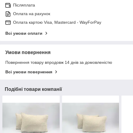
Післяплата
Оплата на рахунок
Оплата картою Visa, Mastercard - WayForPay
Всі умови оплати
Умови повернення
Повернення товару впродовж 14 днів за домовленістю
Всі умови повернення
Подібні товари компанії