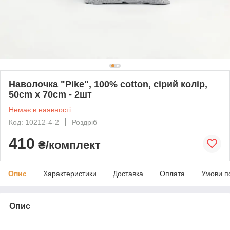
Наволочка "Pike", 100% cotton, сірий колір,
50cm x 70cm - 2шт
Немає в наявності
Код: 10212-4-2
Роздріб
410
₴/комплект
Опис
Характеристики
Доставка
Оплата
Умови п
Опис