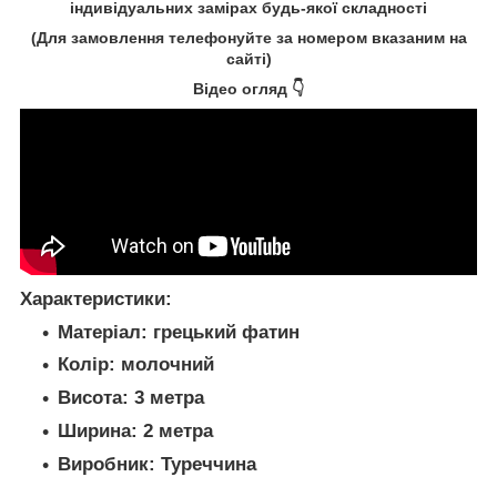
індивідуальних замірах будь-якої складності
(Для замовлення телефонуйте за номером вказаним на
сайті)
Відео огляд 👇
Характеристики:
Матеріал:
грецький фатин
Колір:
молочний
Висота:
3 метра
Ширина:
2 метра
Виробник:
Туреччина