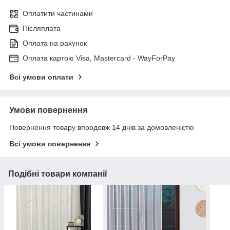
Оплатити частинами
Післяплата
Оплата на рахунок
Оплата картою Visa, Mastercard - WayForPay
Всі умови оплати
Умови повернення
Повернення товару впродовж 14 днів за домовленістю
Всі умови повернення
Подібні товари компанії