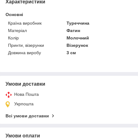
Характеристики
Основні
Країна виробник
Туреччина
Матеріал
Фатин
Колір
Молочний
Принти, візерунки
Візерунок
Довжина виробу
3 см
Умови доставки
Нова Пошта
Укрпошта
Всі умови доставки
Умови оплати