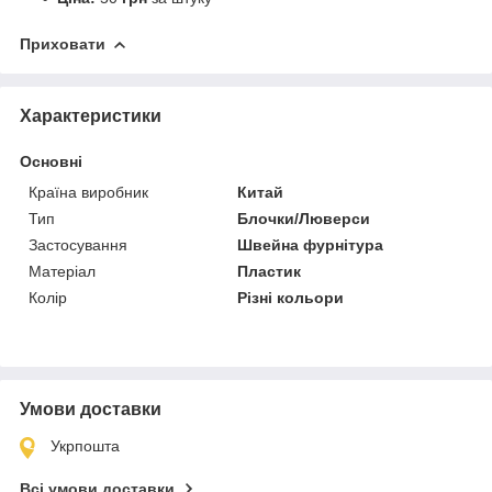
Приховати
Характеристики
Основні
Країна виробник
Китай
Тип
Блочки/Люверси
Застосування
Швейна фурнітура
Матеріал
Пластик
Колір
Різні кольори
Умови доставки
Укрпошта
Всі умови доставки