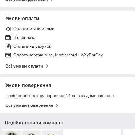
Умови оплати
Оплатити частинами
Післяплата
Оплата на рахунок
Оплата картою Visa, Mastercard - WayForPay
Всі умови оплати
Умови повернення
Повернення товару впродовж 14 днів за домовленістю
Всі умови повернення
Подібні товари компанії