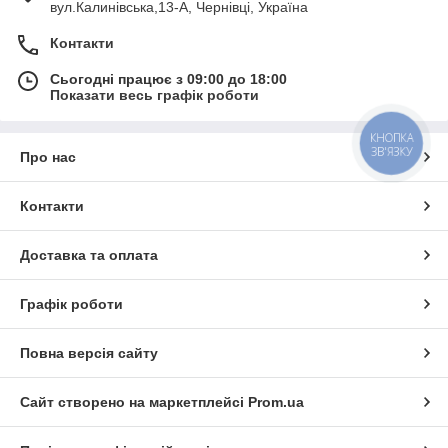
вул.Калинівська,13-А, Чернівці, Україна
Контакти
Сьогодні працює з 09:00 до 18:00
Показати весь графік роботи
КНОПКА
ЗВ'ЯЗКУ
Про нас
Контакти
Доставка та оплата
Графік роботи
Повна версія сайту
Сайт створено на маркетплейсі
Prom.ua