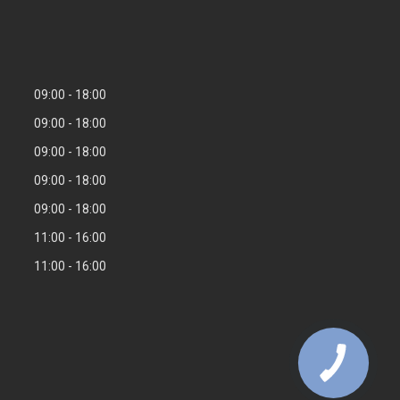
09:00
18:00
09:00
18:00
09:00
18:00
09:00
18:00
09:00
18:00
11:00
16:00
11:00
16:00