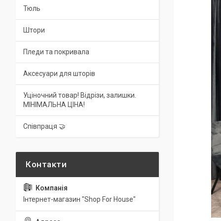
Тюль
Штори
Пледи та покривала
Аксесуари для шторів
Уціночний товар! Відрізи, залишки.
МІНІМАЛЬНА ЦІНА!
Співпраця 🤝
Інтернет-магазин "Shop For House"