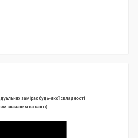
дуальних замірах будь-якої складності
ом вказаним на сайті)