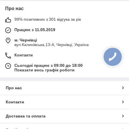
Про нас
99% позитивних з 301 відгука за рік
Працює з 11.05.2019
м. Чернівці
вул.Калинівська,13-А, Чернівці, Україна
Контакти
Сьогодні працює з 09:00 до 18:00
Показати весь графік роботи
Про нас
Контакти
Доставка та оплата