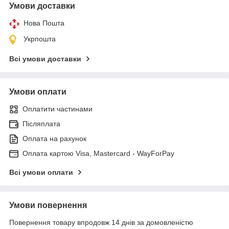
Умови доставки
Нова Пошта
Укрпошта
Всі умови доставки
Умови оплати
Оплатити частинами
Післяплата
Оплата на рахунок
Оплата картою Visa, Mastercard - WayForPay
Всі умови оплати
Умови повернення
Повернення товару впродовж 14 днів за домовленістю