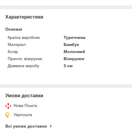
Характеристики
Основні
Країна виробник
Туреччина
Матеріал
Бамбук
Колір
Молочний
Принти, візерунки
Візерунок
Довжина виробу
3 см
Умови доставки
Нова Пошта
Укрпошта
Всі умови доставки