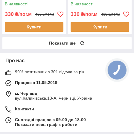
В наявності
В наявності
330
330
₴/пог.м
₴/пог.м
430 ₴/пог.м
430 ₴/пог.м
Купити
Купити
Показати ще
Про нас
99% позитивних з 301 відгука за рік
Працює з 11.05.2019
м. Чернівці
вул.Калинівська,13-А, Чернівці, Україна
Контакти
Сьогодні працює з 09:00 до 18:00
Показати весь графік роботи