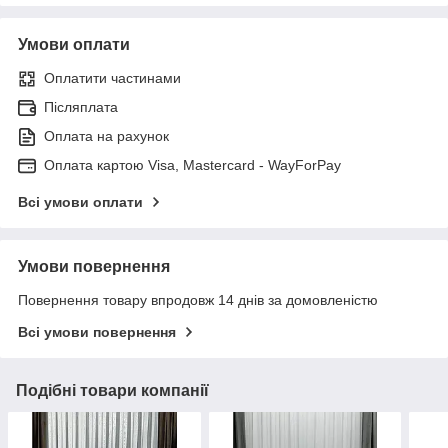
Умови оплати
Оплатити частинами
Післяплата
Оплата на рахунок
Оплата картою Visa, Mastercard - WayForPay
Всі умови оплати
Умови повернення
Повернення товару впродовж 14 днів за домовленістю
Всі умови повернення
Подібні товари компанії