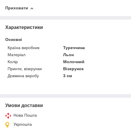
Приховати
Характеристики
Основні
Країна виробник
Туреччина
Матеріал
Льон
Колір
Молочний
Принти, візерунки
Візерунок
Довжина виробу
3 см
Умови доставки
Нова Пошта
Укрпошта