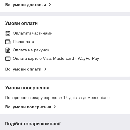
Всі умови доставки
Умови оплати
Оплатити частинами
Післяплата
Оплата на рахунок
Оплата картою Visa, Mastercard - WayForPay
Всі умови оплати
Умови повернення
Повернення товару впродовж 14 днів за домовленістю
Всі умови повернення
Подібні товари компанії