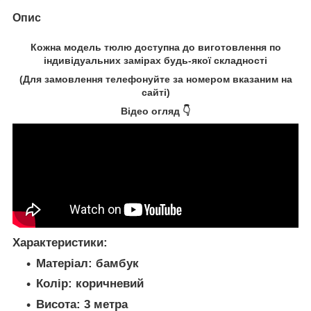
Опис
Кожна модель
тюлю
доступна до виготовлення по
індивідуальних замірах будь-якої складності
(Для замовлення телефонуйте за номером вказаним на
сайті)
Відео огляд 👇
Характеристики:
Матеріал:
бамбук
Колір:
коричневий
Висота:
3 метра