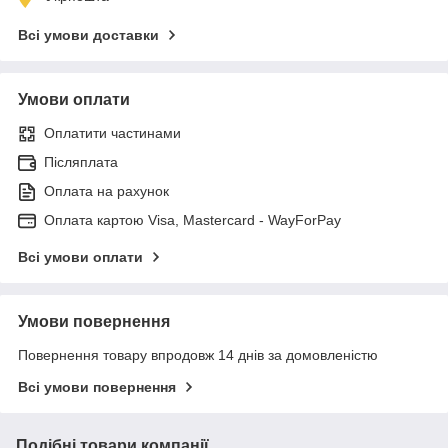
Всі умови доставки
Умови оплати
Оплатити частинами
Післяплата
Оплата на рахунок
Оплата картою Visa, Mastercard - WayForPay
Всі умови оплати
Умови повернення
Повернення товару впродовж 14 днів за домовленістю
Всі умови повернення
Подібні товари компанії