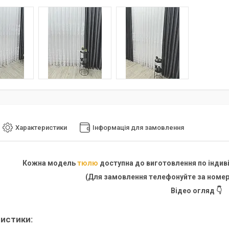
Характеристики
Інформація для замовлення
Кожна модель
тюлю
доступна до виготовлення по індиві
(Для замовлення телефонуйте за номер
Відео огляд 👇
истики: