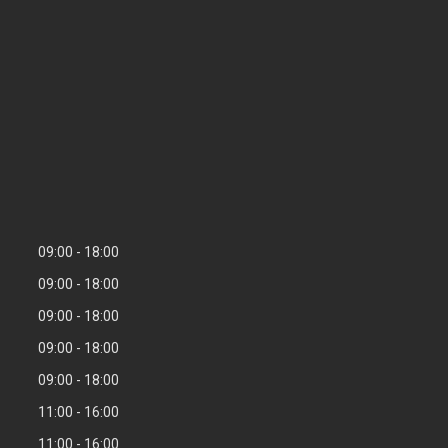
09:00
18:00
09:00
18:00
09:00
18:00
09:00
18:00
09:00
18:00
11:00
16:00
11:00
16:00