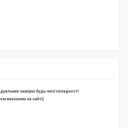
дуальних замірах будь-якої складності
ом вказаним на сайті)