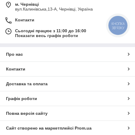
м. Чернівці
вул.Калинівська,13-А, Чернівці, Україна
Контакти
КНОПКА
ЗВ'ЯЗКУ
Сьогодні працює з 11:00 до 16:00
Показати весь графік роботи
Про нас
Контакти
Доставка та оплата
Графік роботи
Повна версія сайту
Сайт створено на маркетплейсі
Prom.ua