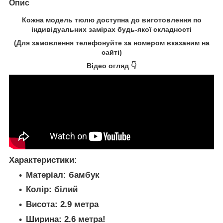
Опис
Кожна модель
тюлю
доступна до виготовлення по
індивідуальних замірах будь-якої складності
(Для замовлення телефонуйте за номером вказаним на
сайті)
Відео огляд 👇
Характеристики:
Матеріал:
бамбук
Колір:
білий
Висота:
2.9 метра
Ширина:
2.6 метра!