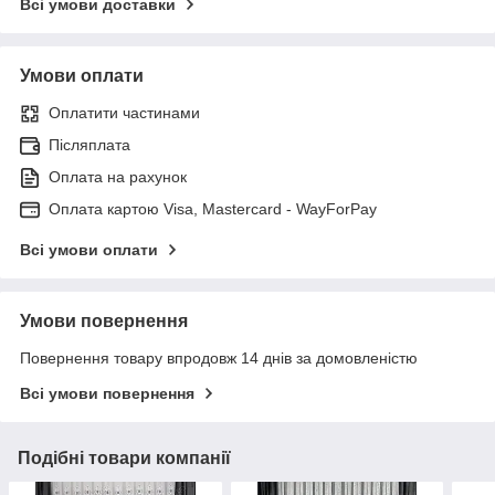
Всі умови доставки
Умови оплати
Оплатити частинами
Післяплата
Оплата на рахунок
Оплата картою Visa, Mastercard - WayForPay
Всі умови оплати
Умови повернення
Повернення товару впродовж 14 днів за домовленістю
Всі умови повернення
Подібні товари компанії