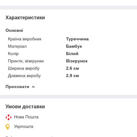
Характеристики
Основні
Країна виробник
Туреччина
Матеріал
Бамбук
Колір
Білий
Принти, візерунки
Візерунок
Ширина виробу
2.6 см
Довжина виробу
2.9 см
Приховати
Умови доставки
Нова Пошта
Укрпошта