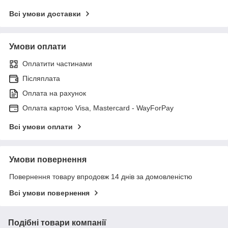
Всі умови доставки
Умови оплати
Оплатити частинами
Післяплата
Оплата на рахунок
Оплата картою Visa, Mastercard - WayForPay
Всі умови оплати
Умови повернення
Повернення товару впродовж 14 днів за домовленістю
Всі умови повернення
Подібні товари компанії