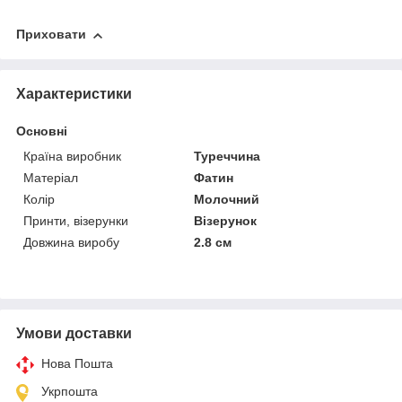
Приховати
Характеристики
Основні
Країна виробник
Туреччина
Матеріал
Фатин
Колір
Молочний
Принти, візерунки
Візерунок
Довжина виробу
2.8 см
Умови доставки
Нова Пошта
Укрпошта