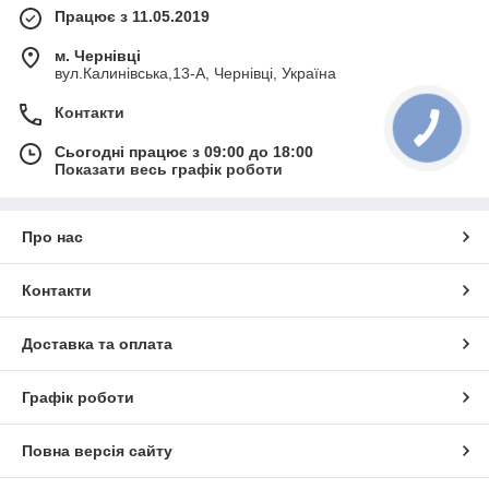
Працює з 11.05.2019
м. Чернівці
вул.Калинівська,13-А, Чернівці, Україна
Контакти
Сьогодні працює з 09:00 до 18:00
Показати весь графік роботи
Про нас
Контакти
Доставка та оплата
Графік роботи
Повна версія сайту