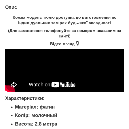
Опис
Кожна модель
тюлю
доступна до виготовлення по
індивідуальних замірах будь-якої складності
(Для замовлення телефонуйте за номером вказаним на
сайті)
Відео огляд 👇
Характеристики:
Матеріал:
фатин
Колір:
молочный
Висота:
2.8 метра