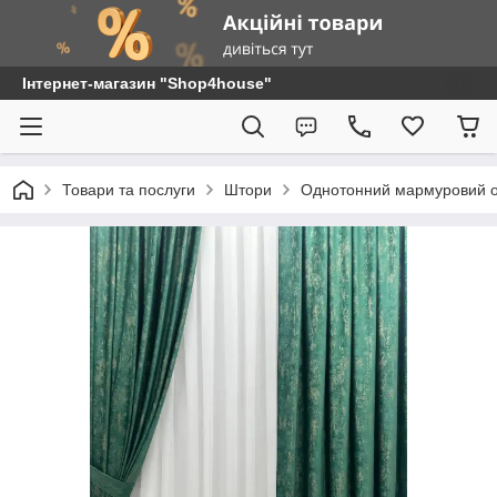
Інтернет-магазин "Shop4house"
Товари та послуги
Штори
Однотонний мармуровий 