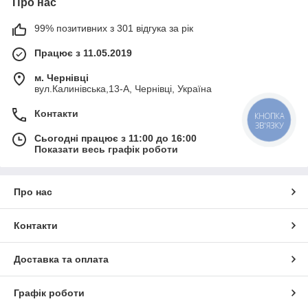
Про нас
99% позитивних з 301 відгука за рік
Працює з 11.05.2019
м. Чернівці
вул.Калинівська,13-А, Чернівці, Україна
Контакти
КНОПКА
ЗВ'ЯЗКУ
Сьогодні працює з 11:00 до 16:00
Показати весь графік роботи
Про нас
Контакти
Доставка та оплата
Графік роботи