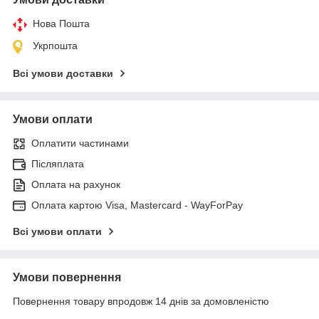
Нова Пошта
Укрпошта
Всі умови доставки
Умови оплати
Оплатити частинами
Післяплата
Оплата на рахунок
Оплата картою Visa, Mastercard - WayForPay
Всі умови оплати
Умови повернення
Повернення товару впродовж 14 днів за домовленістю