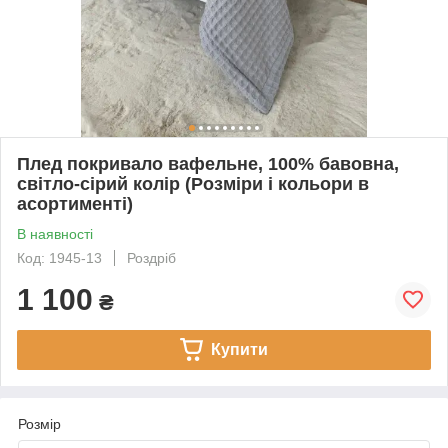
Плед покривало вафельне, 100% бавовна,
світло-сірий колір (Розміри і кольори в
асортименті)
В наявності
Код: 1945-13
Роздріб
1 100
₴
Купити
Розмір