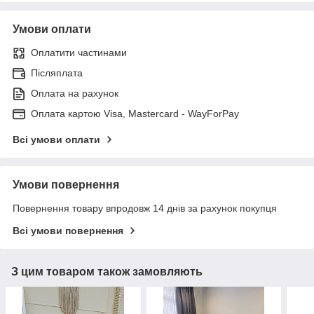
Умови оплати
Оплатити частинами
Післяплата
Оплата на рахунок
Оплата картою Visa, Mastercard - WayForPay
Всі умови оплати
Умови повернення
Повернення товару впродовж 14 днів за рахунок покупця
Всі умови повернення
З цим товаром також замовляють