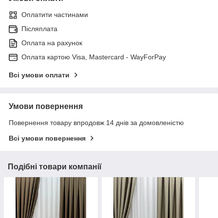
Оплатити частинами
Післяплата
Оплата на рахунок
Оплата картою Visa, Mastercard - WayForPay
Всі умови оплати
Умови повернення
Повернення товару впродовж 14 днів за домовленістю
Всі умови повернення
Подібні товари компанії