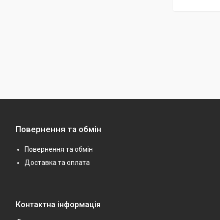
Повернення та обмін
Повернення та обмін
Доставка та оплата