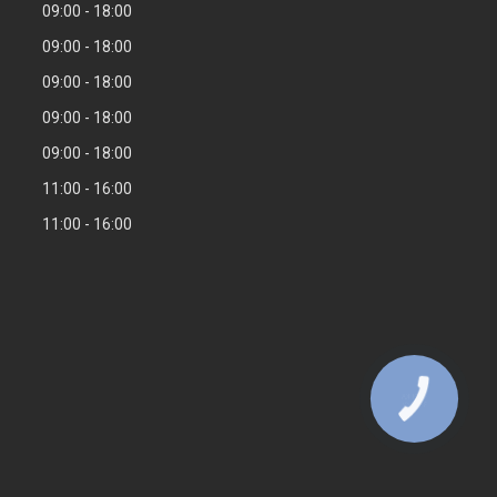
09:00
18:00
09:00
18:00
09:00
18:00
09:00
18:00
09:00
18:00
11:00
16:00
11:00
16:00