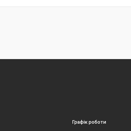
Графік роботи