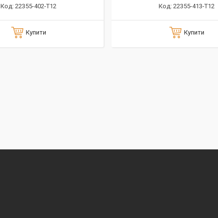
22355-402-T12
22355-413-T12
Купити
Купити