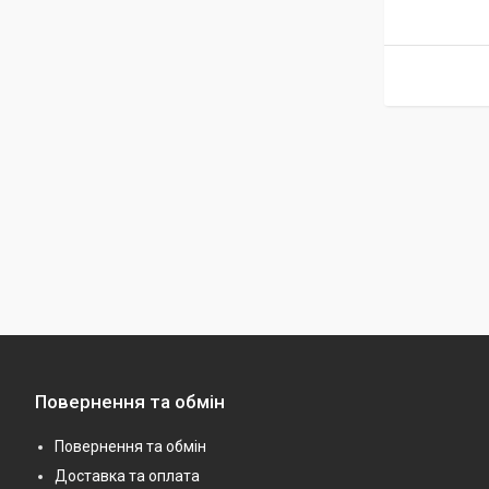
Повернення та обмін
Повернення та обмін
Доставка та оплата