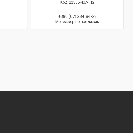
22355-407-T12
+380 (67) 284-84-28
Менеджер по продажам