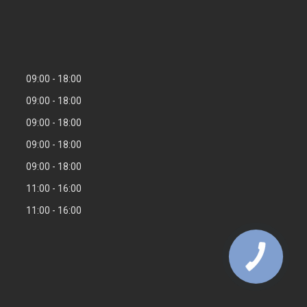
09:00
18:00
09:00
18:00
09:00
18:00
09:00
18:00
09:00
18:00
11:00
16:00
11:00
16:00