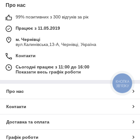
Про нас
99% позитивних з 300 відгуків за рік
Працює з 11.05.2019
м. Чернівці
вул.Калинівська,13-А, Чернівці, Україна
Контакти
Сьогодні працює з 11:00 до 16:00
Показати весь графік роботи
КНОПКА
ЗВ'ЯЗКУ
Про нас
Контакти
Доставка та оплата
Графік роботи