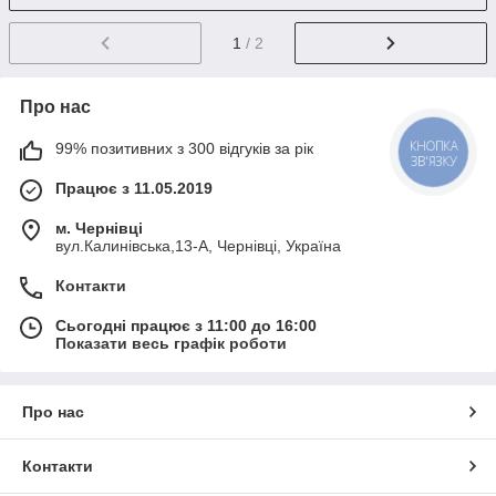
1
/ 2
Про нас
99% позитивних з 300 відгуків за рік
КНОПКА
ЗВ'ЯЗКУ
Працює з 11.05.2019
м. Чернівці
вул.Калинівська,13-А, Чернівці, Україна
Контакти
Сьогодні працює з 11:00 до 16:00
Показати весь графік роботи
Про нас
Контакти