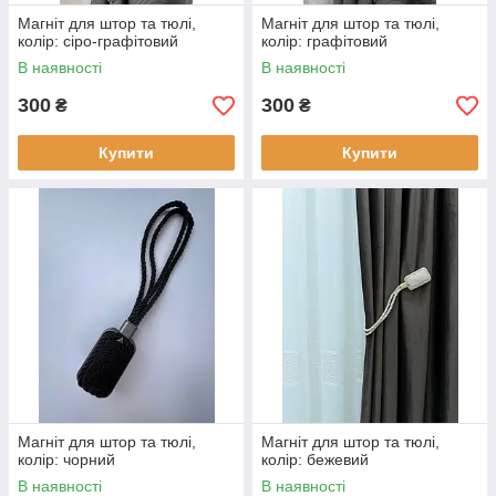
Магніт для штор та тюлі,
Магніт для штор та тюлі,
колір: сіро-графітовий
колір: графітовий
В наявності
В наявності
300
300
₴
₴
Купити
Купити
Магніт для штор та тюлі,
Магніт для штор та тюлі,
колір: чорний
колір: бежевий
В наявності
В наявності